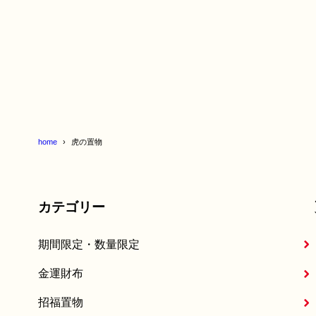
home
虎の置物
カテゴリー
期間限定・数量限定
金運財布
招福置物