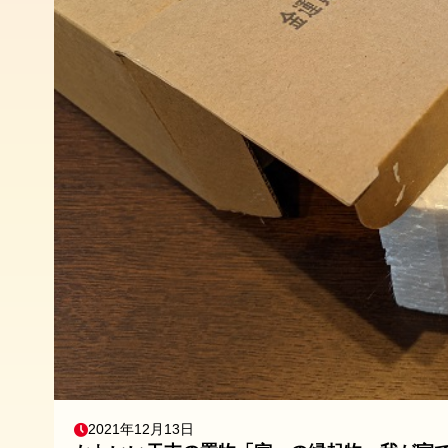
2021年12月13日