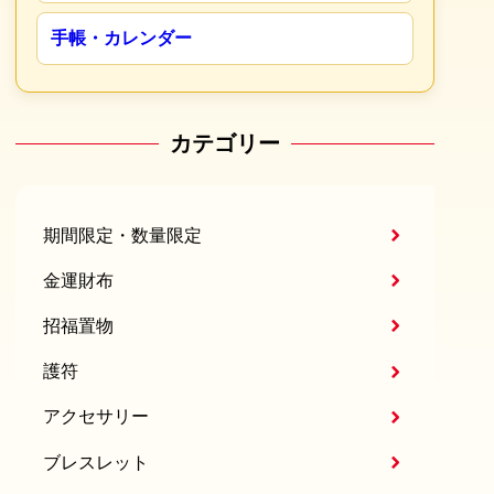
手帳・カレンダー
カテゴリー
期間限定・数量限定
金運財布
招福置物
護符
アクセサリー
ブレスレット