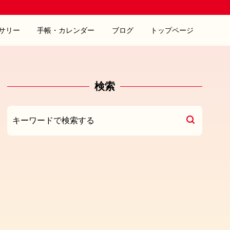
サリー
手帳・カレンダー
ブログ
トップページ
検索