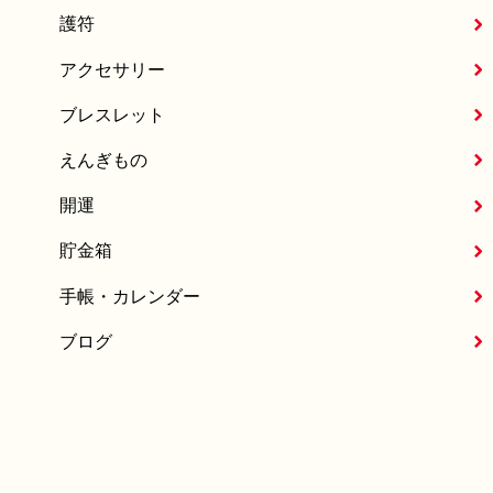
護符
アクセサリー
ブレスレット
えんぎもの
開運
貯金箱
手帳・カレンダー
ブログ