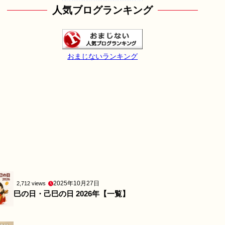
人気ブログランキング
おまじないランキング
2025年10月27日
2,712 views
巳の日・己巳の日 2026年【一覧】