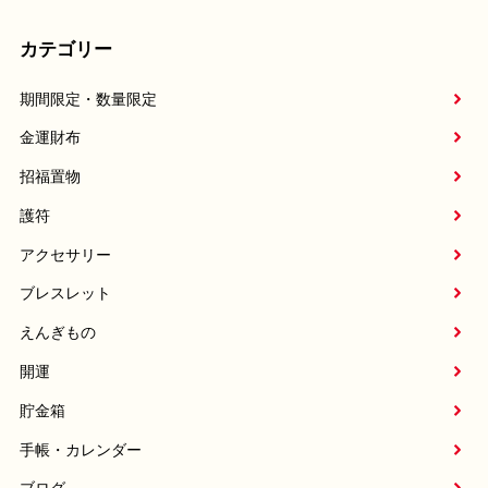
カテゴリー
期間限定・数量限定
金運財布
招福置物
護符
アクセサリー
ブレスレット
えんぎもの
開運
貯金箱
手帳・カレンダー