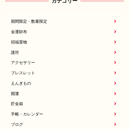
カテゴリー
期間限定・数量限定
金運財布
招福置物
護符
アクセサリー
ブレスレット
えんぎもの
開運
貯金箱
手帳・カレンダー
ブログ