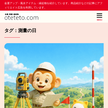
金運アップ・風水アイテム・縁起物を紹介しています。商品紹介などの記事にアフ
ィリエイト広告を利用しています。
MENU
タグ：測量の日