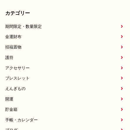
カテゴリー
期間限定・数量限定
金運財布
招福置物
護符
アクセサリー
ブレスレット
えんぎもの
開運
貯金箱
手帳・カレンダー