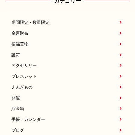
カテゴリー
期間限定・数量限定
金運財布
招福置物
護符
アクセサリー
ブレスレット
えんぎもの
開運
貯金箱
手帳・カレンダー
ブログ