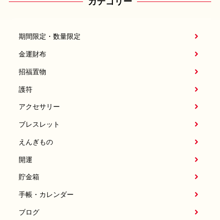
カテゴリー
期間限定・数量限定
金運財布
招福置物
護符
アクセサリー
ブレスレット
えんぎもの
開運
貯金箱
手帳・カレンダー
ブログ