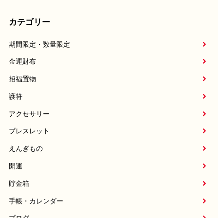
カテゴリー
期間限定・数量限定
金運財布
招福置物
護符
アクセサリー
ブレスレット
えんぎもの
開運
貯金箱
手帳・カレンダー