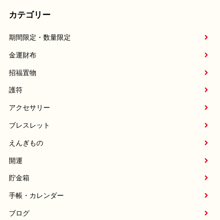
カテゴリー
期間限定・数量限定
金運財布
招福置物
護符
アクセサリー
ブレスレット
えんぎもの
開運
貯金箱
手帳・カレンダー
ブログ