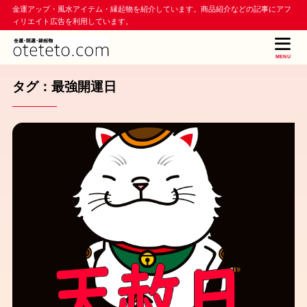
金運アップ・風水アイテム・縁起物を紹介しています。商品紹介などの記事にアフ
ィリエイト広告を利用しています。
MENU
タグ：最強開運日