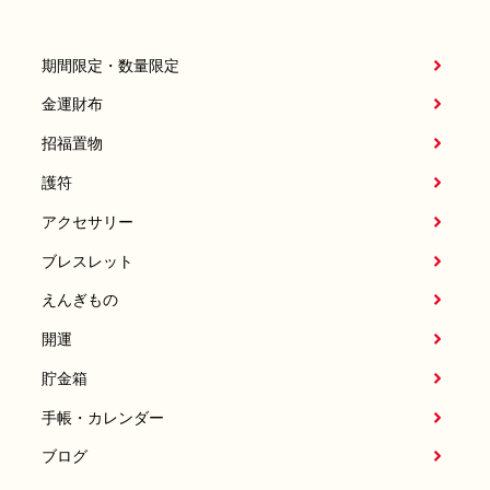
期間限定・数量限定
金運財布
招福置物
護符
アクセサリー
ブレスレット
えんぎもの
開運
貯金箱
手帳・カレンダー
ブログ