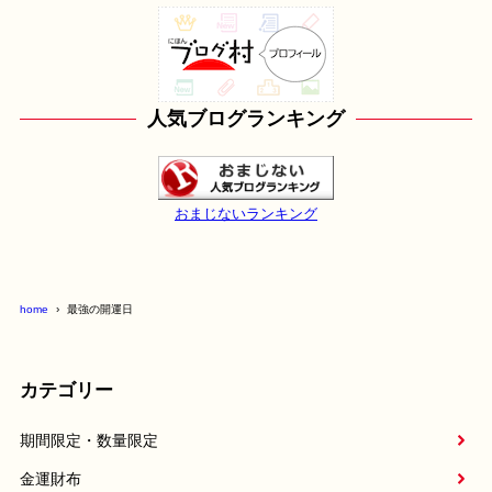
人気ブログランキング
おまじないランキング
home
最強の開運日
カテゴリー
期間限定・数量限定
金運財布