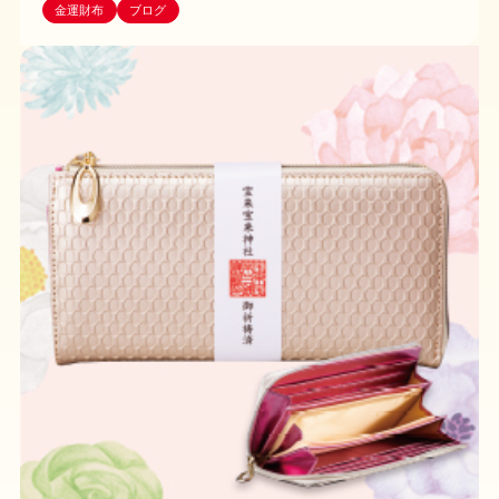
金運財布
ブログ