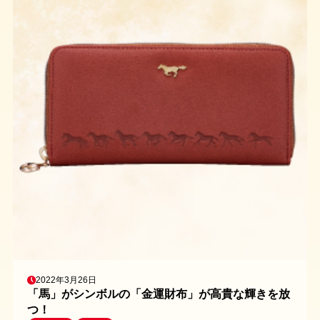
2022年3月26日
「馬」がシンボルの「金運財布」が高貴な輝きを放
つ！