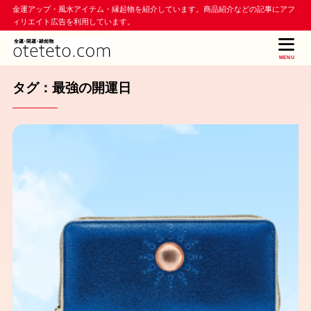
金運アップ・風水アイテム・縁起物を紹介しています。商品紹介などの記事にアフ
ィリエイト広告を利用しています。
MENU
タグ：最強の開運日