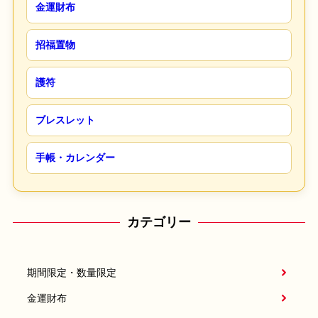
金運財布
招福置物
護符
ブレスレット
手帳・カレンダー
カテゴリー
期間限定・数量限定
金運財布