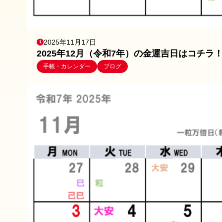
2025年11月17日
2025年12月（令和7年）の金運吉日はコチラ
手帳・カレンダー
ブログ