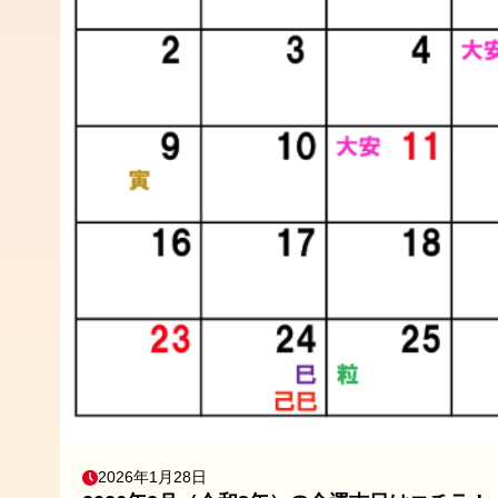
2026年1月28日