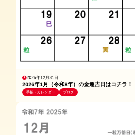
2025年12月31日
2026年1月（令和8年）の金運吉日はコチラ！
手帳・カレンダー
ブログ