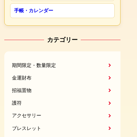
手帳・カレンダー
カテゴリー
期間限定・数量限定
金運財布
招福置物
護符
アクセサリー
ブレスレット