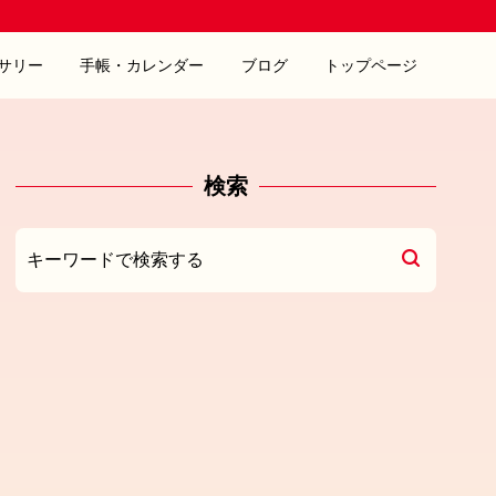
サリー
手帳・カレンダー
ブログ
トップページ
検索