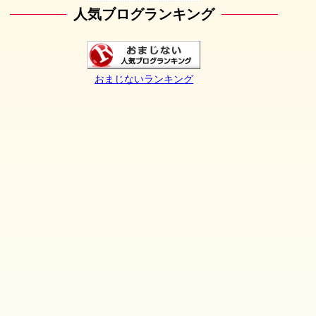
人気ブログランキング
おまじないランキング