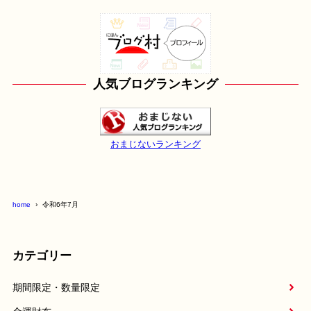
人気ブログランキング
おまじないランキング
home
令和6年7月
カテゴリー
期間限定・数量限定