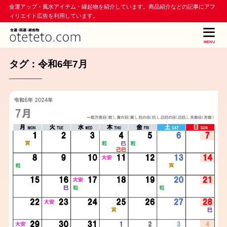
金運アップ・風水アイテム・縁起物を紹介しています。商品紹介などの記事にアフ
ィリエイト広告を利用しています。
MENU
タグ：令和6年7月