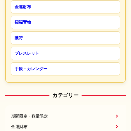
金運財布
招福置物
護符
ブレスレット
手帳・カレンダー
カテゴリー
期間限定・数量限定
金運財布