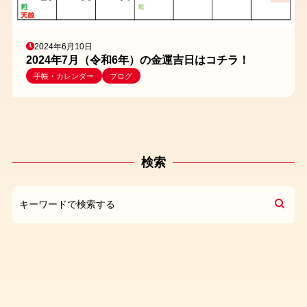
2024年6月10日
2024年7月（令和6年）の金運吉日はコチラ！
手帳・カレンダー
ブログ
検索