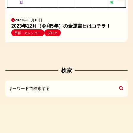
2023年11月10日
2023年12月（令和5年）の金運吉日はコチラ！
手帳・カレンダー
ブログ
検索