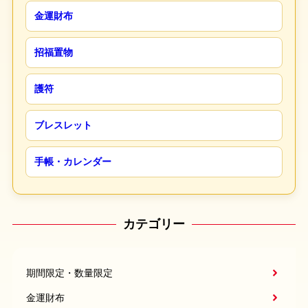
金運財布
招福置物
護符
ブレスレット
手帳・カレンダー
カテゴリー
期間限定・数量限定
金運財布