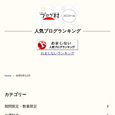
人気ブログランキング
おまじないランキング
home
令和5年12月
カテゴリー
期間限定・数量限定