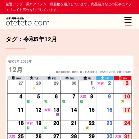
金運アップ・風水アイテム・縁起物を紹介しています。商品紹介などの記事にアフ
ィリエイト広告を利用しています。
MENU
タグ：令和5年12月