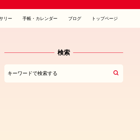
サリー
手帳・カレンダー
ブログ
トップページ
検索