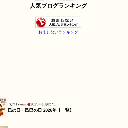
人気ブログランキング
おまじないランキング
2025年10月27日
2,741 views
巳の日・己巳の日 2026年【一覧】