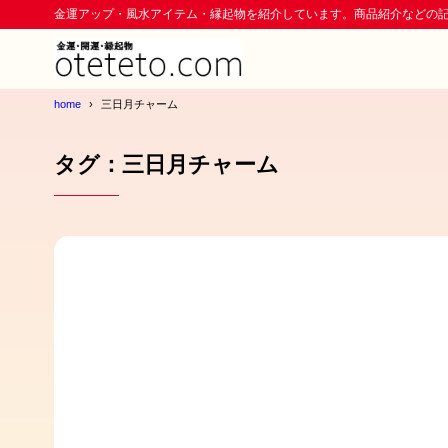
金運アップ・風水アイテム・縁起物を紹介しています。商品紹介などの
home
三日月チャーム
タグ：三日月チャーム