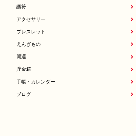
護符
アクセサリー
ブレスレット
えんぎもの
開運
貯金箱
手帳・カレンダー
ブログ