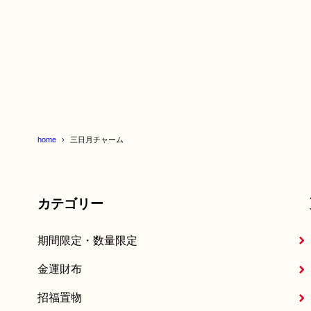
home
三日月チャーム
カテゴリー
期間限定・数量限定
金運財布
招福置物