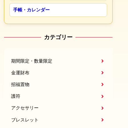
手帳・カレンダー
カテゴリー
期間限定・数量限定
金運財布
招福置物
護符
アクセサリー
ブレスレット