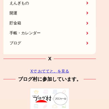
えんぎもの
開運
貯金箱
手帳・カレンダー
ブログ
X
Xで おててと。を見る
ブログ村に参加しています。