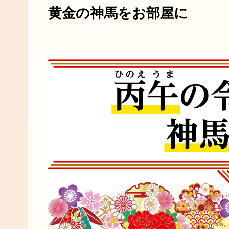
黄金の神馬をお部屋に