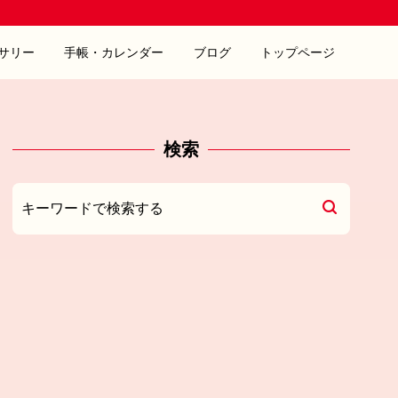
サリー
手帳・カレンダー
ブログ
トップページ
検索