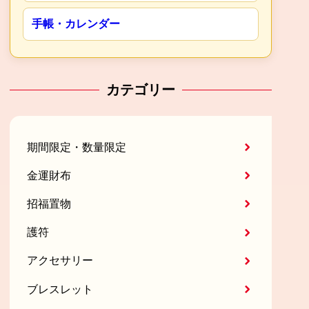
手帳・カレンダー
カテゴリー
期間限定・数量限定
金運財布
招福置物
護符
アクセサリー
ブレスレット