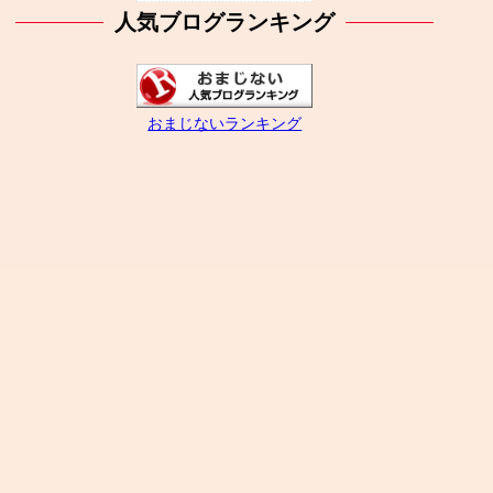
人気ブログランキング
おまじないランキング