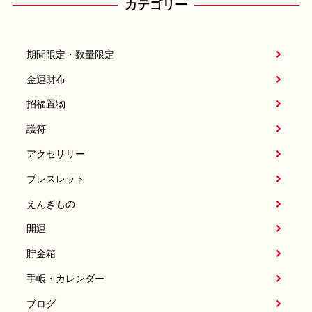
カテゴリー
期間限定・数量限定
金運財布
招福置物
護符
アクセサリー
ブレスレット
えんぎもの
開運
貯金箱
手帳・カレンダー
ブログ