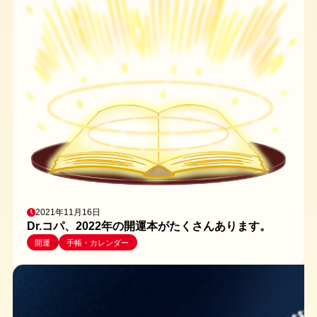
2021年11月16日
Dr.コパ、2022年の開運本がたくさんあります。
開運
手帳・カレンダー