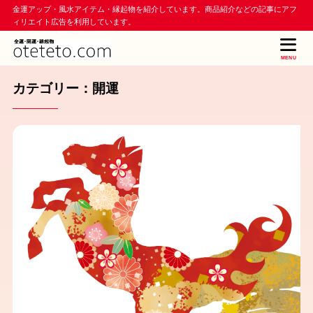
金運アップ・風水アイテム・縁起物を紹介しています。商品紹介などの記事にアフ
ィリエイト広告を利用しています。
MENU
カテゴリー：開運