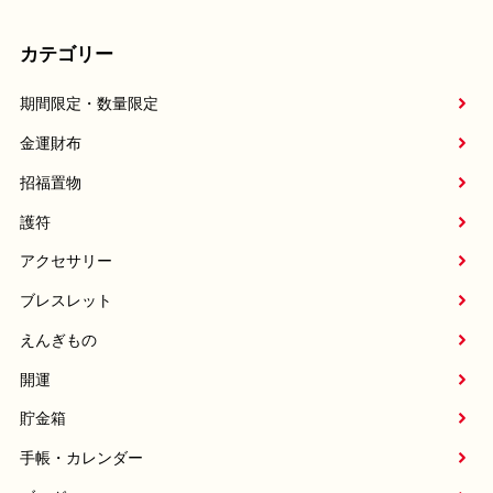
カテゴリー
期間限定・数量限定
金運財布
招福置物
護符
アクセサリー
ブレスレット
えんぎもの
開運
貯金箱
手帳・カレンダー