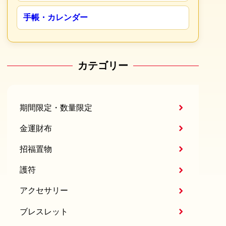
手帳・カレンダー
カテゴリー
期間限定・数量限定
金運財布
招福置物
護符
アクセサリー
ブレスレット