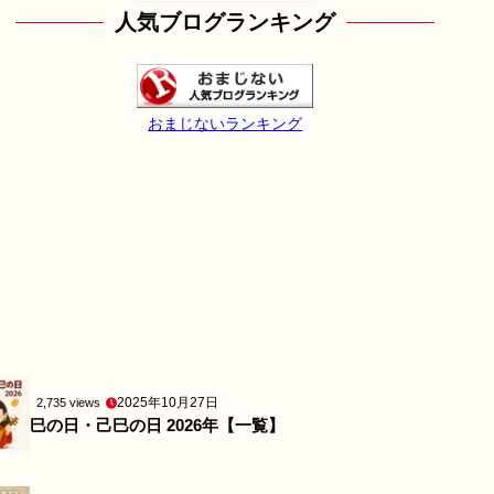
人気ブログランキング
おまじないランキング
2025年10月27日
2,735 views
巳の日・己巳の日 2026年【一覧】