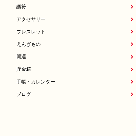
護符
アクセサリー
ブレスレット
えんぎもの
開運
貯金箱
手帳・カレンダー
ブログ