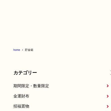
home
貯金箱
カテゴリー
期間限定・数量限定
金運財布
招福置物