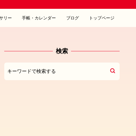
サリー
手帳・カレンダー
ブログ
トップページ
検索