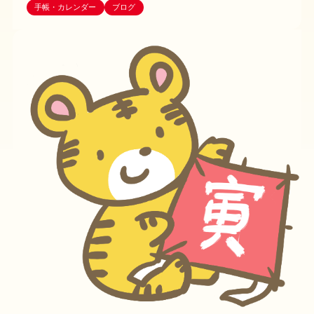
手帳・カレンダー
ブログ