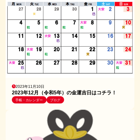
2023年11月10日
2023年12月（令和5年）の金運吉日はコチラ！
手帳・カレンダー
ブログ