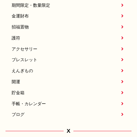
期間限定・数量限定
金運財布
招福置物
護符
アクセサリー
ブレスレット
えんぎもの
開運
貯金箱
手帳・カレンダー
ブログ
X