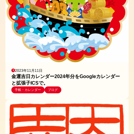
2023年11月11日
金運吉日カレンダー2024年分をGoogleカレンダー
と拡張子ICSで。
手帳・カレンダー
ブログ