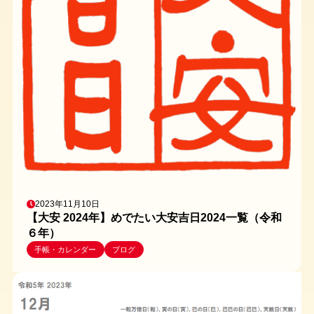
2023年11月10日
【大安 2024年】めでたい大安吉日2024一覧（令和
６年）
手帳・カレンダー
ブログ