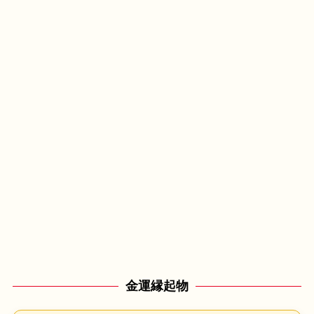
金運縁起物