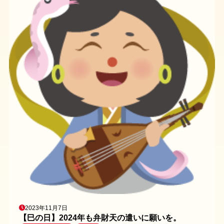
2023年11月7日
【巳の日】2024年も弁財天の遣いに願いを。