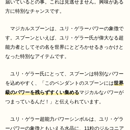
届いているとの事。これは見逃せません。興味がある
方に特別なチャンスです。
マジカルスプーンは、ユリ・ゲラーパワーの象徴で
す。スプーンといえば、ユリ・ゲラー氏が偉大なる超
能力者としてその名を世界にとどろかせるきっかけと
なった特別なアイテムです。
ユリ・ゲラー氏にとって、スプーンは特別なパワー
を込めやすく、「このペンダントのスプーンには
世界
級のパワーを残らずすくい集める
マジカルなパワーが
つまっているんだ！」と伝えられています。
ユリ・ゲラー超能力パワーシンボルは、ユリ・ゲラ
ーパワーの象徴ともいえる水晶に、11粒のジルコニア