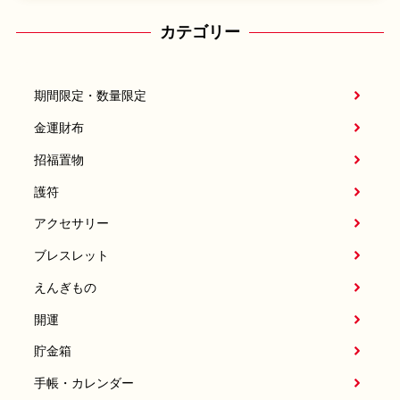
カテゴリー
期間限定・数量限定
金運財布
招福置物
護符
アクセサリー
ブレスレット
えんぎもの
開運
貯金箱
手帳・カレンダー