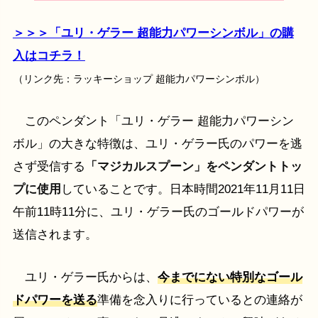
＞＞＞「ユリ・ゲラー 超能力パワーシンボル」の購
入はコチラ！
（リンク先：ラッキーショップ 超能力パワーシンボル）
このペンダント「ユリ・ゲラー 超能力パワーシン
ボル」の大きな特徴は、ユリ・ゲラー氏のパワーを逃
さず受信する
「マジカルスプーン」をペンダントトッ
プに使用
していることです。日本時間2021年11月11日
午前11時11分に、ユリ・ゲラー氏のゴールドパワーが
送信されます。
ユリ・ゲラー氏からは、
今までにない特別なゴール
ドパワーを送る
準備を念入りに行っているとの連絡が