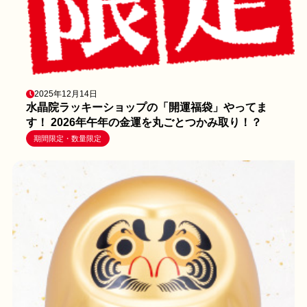
2025年12月14日
水晶院ラッキーショップの「開運福袋」やってま
す！ 2026年午年の金運を丸ごとつかみ取り！？
期間限定・数量限定