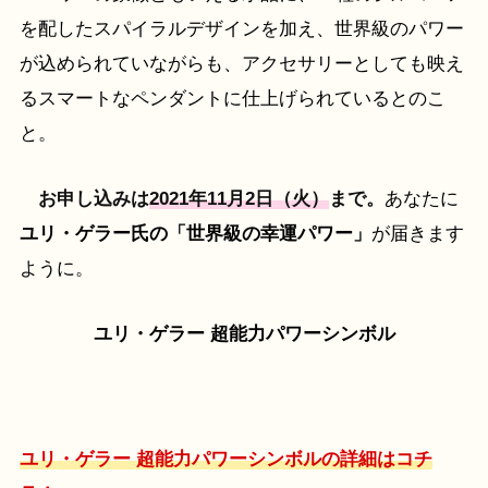
を配したスパイラルデザインを加え、世界級のパワー
が込められていながらも、アクセサリーとしても映え
るスマートなペンダントに仕上げられているとのこ
と。
お申し込みは
2021年11月2日（火）
まで。
あなたに
ユリ・ゲラー氏の「世界級の幸運パワー」
が届きます
ように。
ユリ・ゲラー 超能力パワーシンボル
ユリ・ゲラー 超能力パワーシンボルの詳細はコチ