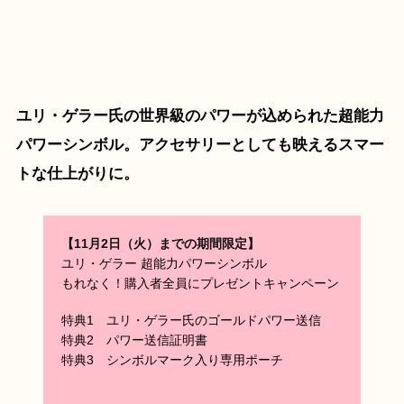
ユリ・ゲラー氏の世界級のパワーが込められた超能力
パワーシンボル。アクセサリーとしても映えるスマー
トな仕上がりに。
【11月2日（火）までの期間限定】
ユリ・ゲラー 超能力パワーシンボル
もれなく！購入者全員にプレゼントキャンペーン
特典1 ユリ・ゲラー氏のゴールドパワー送信
特典2 パワー送信証明書
特典3 シンボルマーク入り専用ポーチ