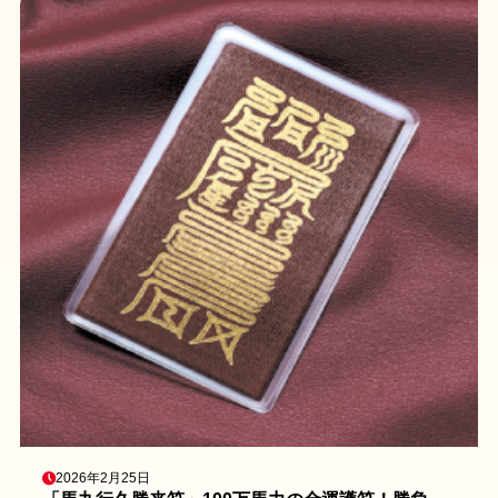
2026年2月25日