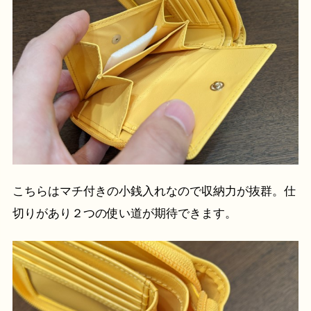
こちらはマチ付きの小銭入れなので収納力が抜群。仕
切りがあり２つの使い道が期待できます。