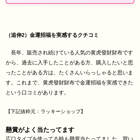
（追伸2）金運招福を実感するクチコミ
長年、販売され続けている人気の黄虎發財財布です
から、過去に入手したことがある方、購入したいと思
ったことがある方は、たくさんいらっしゃると思いま
す。これまで、黄虎發財財布で金運招福を実感できた
という口コミがあります。
【下記抜粋元：ラッキーショップ】
懸賞がよく当たってます
広口タイプを使ってる時も懸賞当たってました。買い