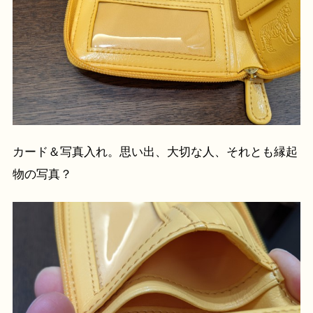
カード＆写真入れ。思い出、大切な人、それとも縁起
物の写真？