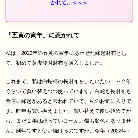
かれて。＜＜＜
「五黄の寅年」に惹かれて
私は、2022年の五黄の寅年にあわせた縁起財布とし
て、初めて黄虎發財財布を購入しました。
これまで、私は白蛇柄の長財布を、だいたい１～２年
ぐらいで買い替えつつ使っています。白蛇も長財布も
金運に縁起があると云われていて、私のお気に入りで
す。昨年も買い換えました。買い替えて使い始めてか
ら、まだ１年は経っていません。傷も変色もありませ
ん。例年ですと使い続けるのですが、今年（2022年）