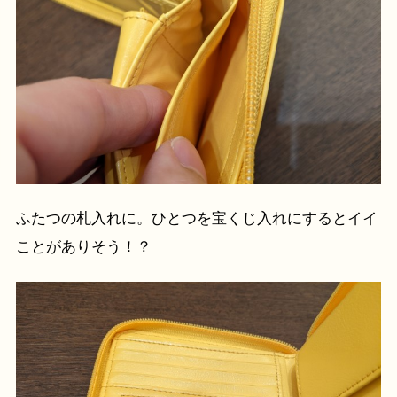
ふたつの札入れに。ひとつを宝くじ入れにするとイイ
ことがありそう！？