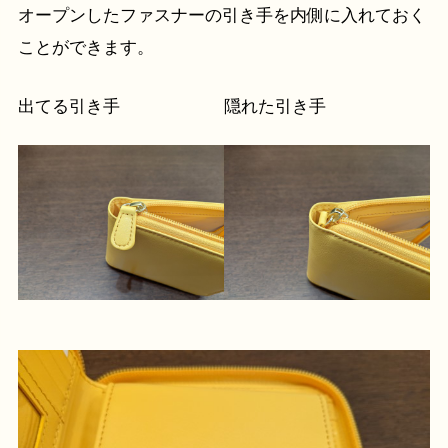
オープンしたファスナーの引き手を内側に入れておく
ことができます。
出てる引き手
隠れた引き手