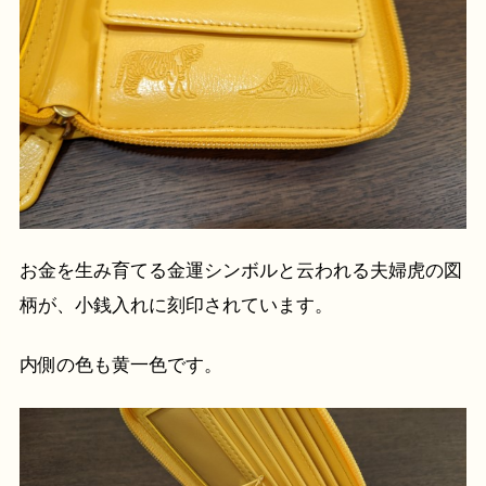
お金を生み育てる金運シンボルと云われる夫婦虎の図
柄が、小銭入れに刻印されています。
内側の色も黄一色です。