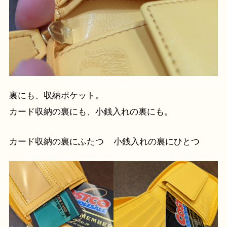
裏にも、収納ポケット。
カード収納の裏にも、小銭入れの裏にも。
カード収納の裏にふたつ
小銭入れの裏にひとつ