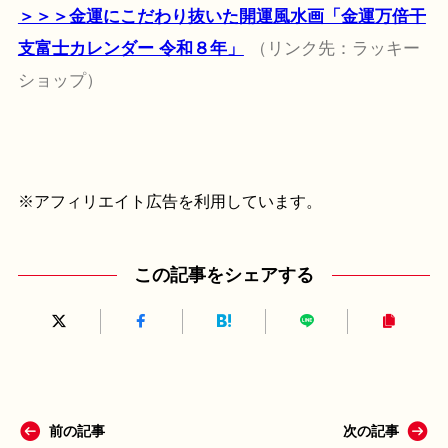
＞＞＞金運にこだわり抜いた開運風水画「金運万倍干
支富士カレンダー 令和８年」
（リンク先：ラッキー
ショップ）
※アフィリエイト広告を利用しています。
この記事をシェアする
前の記事
次の記事