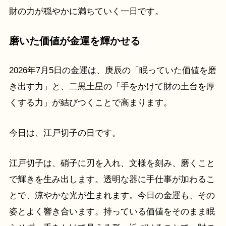
財の力が穏やかに満ちていく一日です。
磨いた価値が金運を輝かせる
2026年7月5日の金運は、庚辰の「眠っていた価値を磨
き出す力」と、二黒土星の「手をかけて財の土台を厚
くする力」が結びつくことで高まります。
今日は、江戸切子の日です。
江戸切子は、硝子に刃を入れ、文様を刻み、磨くこと
で輝きを生み出します。透明な器に手仕事が加わるこ
とで、涼やかな光が生まれます。今日の金運も、その
姿とよく響き合います。持っている価値をそのまま眠