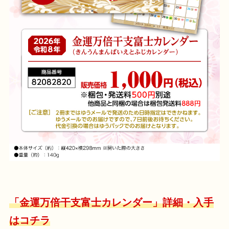
「金運万倍干支富士カレンダー」詳細・入手
はコチラ