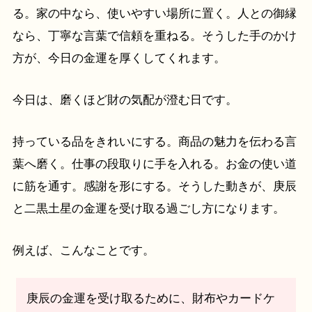
る。家の中なら、使いやすい場所に置く。人との御縁
なら、丁寧な言葉で信頼を重ねる。そうした手のかけ
方が、今日の金運を厚くしてくれます。
今日は、磨くほど財の気配が澄む日です。
持っている品をきれいにする。商品の魅力を伝わる言
葉へ磨く。仕事の段取りに手を入れる。お金の使い道
に筋を通す。感謝を形にする。そうした動きが、庚辰
と二黒土星の金運を受け取る過ごし方になります。
例えば、こんなことです。
庚辰の金運を受け取るために、財布やカードケ