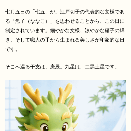
七月五日の「七五」が、江戸切子の代表的な文様であ
る「魚子（ななこ）」を思わせることから、この日に
制定されています。細やかな文様、涼やかな硝子の輝
き、そして職人の手から生まれる美しさが印象的な日
です。
そこへ巡る干支は、庚辰。九星は、二黒土星です。