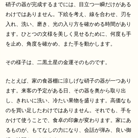
硝子の器が完成するまでには、目立つ一瞬だけがある
わけではありません。下絵を考え、線を合わせ、刃を
入れ、洗い、磨き、光の入り方を確かめる時間があり
ます。ひとつの文様を美しく見せるために、何度も手
を止め、角度を確かめ、また手を動かします。
その様子は、二黒土星の金運そのものです。
たとえば、家の食器棚に涼しげな硝子の器が一つあり
ます。来客の予定がある日、その器を奥から取り出
し、きれいに洗い、冷たい果物を盛ります。高価なも
のを買い足したわけではありません。それでも、手を
かけて使うことで、食卓の印象が変わります。家にあ
るものが、もてなしの力になり、会話が弾み、良い御