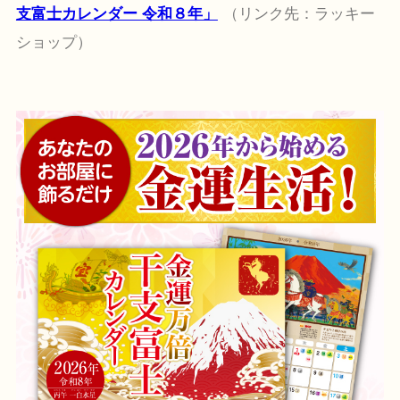
支富士カレンダー 令和８年」
（リンク先：ラッキー
ショップ）