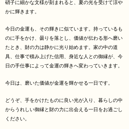
硝子に細かな文様が刻まれると、夏の光を受けて涼や
かに輝きます。
今日の金運も、その輝きに似ています。持っているも
のに手をかけ、曇りを落とし、価値が伝わる形へ磨い
たとき、財の力は静かに光り始めます。家の中の道
具、仕事で積み上げた信用、身近な人との御縁が、今
日の手仕事によって金運の輝きへ変わっていきます。
今日は、磨いた価値が金運を輝かせる一日です。
どうぞ、手をかけたものに良い光が入り、暮らしの中
からうれしい御縁と財の力に出会える一日をお過ごし
ください。