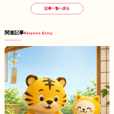
記事一覧へ戻る
関連記事
Relation Entry