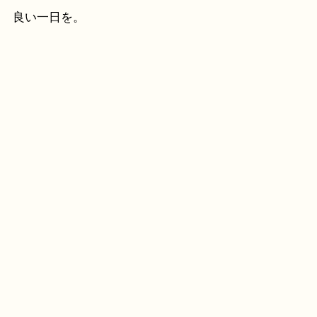
良い一日を。