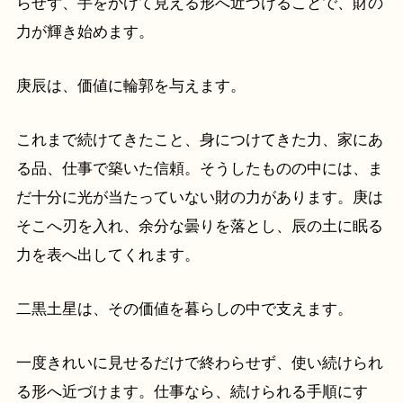
らせず、手をかけて見える形へ近づけることで、財の
力が輝き始めます。
庚辰は、価値に輪郭を与えます。
これまで続けてきたこと、身につけてきた力、家にあ
る品、仕事で築いた信頼。そうしたものの中には、ま
だ十分に光が当たっていない財の力があります。庚は
そこへ刃を入れ、余分な曇りを落とし、辰の土に眠る
力を表へ出してくれます。
二黒土星は、その価値を暮らしの中で支えます。
一度きれいに見せるだけで終わらせず、使い続けられ
る形へ近づけます。仕事なら、続けられる手順にす