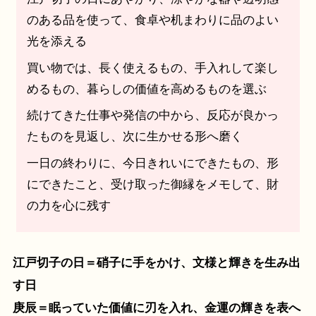
のある品を使って、食卓や机まわりに品のよい
光を添える
買い物では、長く使えるもの、手入れして楽し
めるもの、暮らしの価値を高めるものを選ぶ
続けてきた仕事や発信の中から、反応が良かっ
たものを見返し、次に生かせる形へ磨く
一日の終わりに、今日きれいにできたもの、形
にできたこと、受け取った御縁をメモして、財
の力を心に残す
江戸切子の日＝硝子に手をかけ、文様と輝きを生み出
す日
庚辰＝眠っていた価値に刃を入れ、金運の輝きを表へ