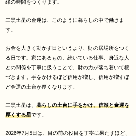
縁の時間をつくります。
二黒土星の金運は、このように暮らしの中で働きま
す。
お金を大きく動かす日というより、財の居場所をつく
る日です。家にあるもの、続いている仕事、身近な人
との関係を丁寧に扱うことで、財の力が落ち着いて根
づきます。手をかけるほど信用が増し、信用が増すほ
ど金運の土台が厚くなります。
二黒土星は、
暮らしの土台に手をかけ、信頼と金運を
厚くする星
です。
2026年7月5日は、目の前の役目を丁寧に果たすほど、