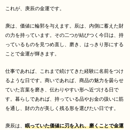
これが、庚辰の金運です。
庚は、価値に輪郭を与えます。辰は、内側に蓄えた財
の力を持っています。その二つが結びつく今日は、持
っているものを見つめ直し、磨き、はっきり形にする
ことで金運が輝きます。
仕事であれば、これまで続けてきた経験に名前をつけ
るような日です。商いであれば、商品の魅力を曇らせ
ていた言葉を磨き、伝わりやすい形へ近づける日で
す。暮らしであれば、持っている品やお金の扱いに筋
を通し、財の力が美しく残る形を選びたい日です。
庚辰は、
眠っていた価値に刃を入れ、磨くことで金運