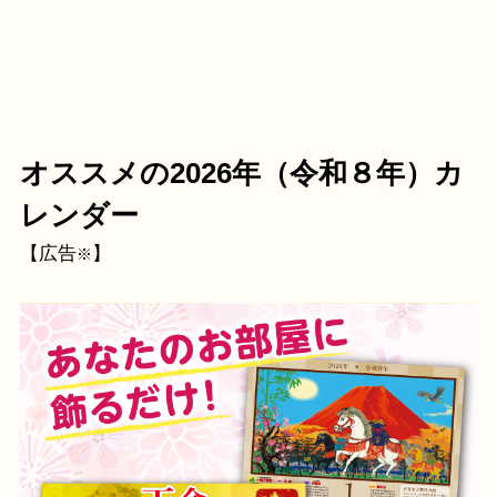
オススメの2026年（令和８年）カ
レンダー
【広告
】
※