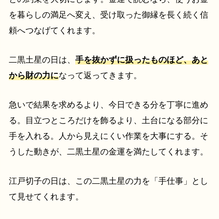
を暮らしの満足へ変え、受け取った御縁を長く続く信
頼へつなげてくれます。
二黒土星の日は、
手を抜かずに扱ったものほど、あと
から財の力に
なって返ってきます。
急いで結果を求めるより、今日できる分を丁寧に進め
る。目立つところだけを飾るより、土台になる部分に
手を入れる。人から見えにくい作業を大事にする。そ
うした動きが、二黒土星の金運を満たしてくれます。
江戸切子の日は、この二黒土星の力を「手仕事」とし
て見せてくれます。