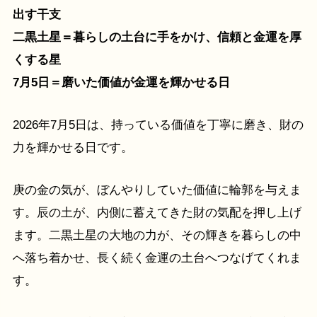
出す干支
二黒土星＝暮らしの土台に手をかけ、信頼と金運を厚
くする星
7月5日＝磨いた価値が金運を輝かせる日
2026年7月5日は、持っている価値を丁寧に磨き、財の
力を輝かせる日です。
庚の金の気が、ぼんやりしていた価値に輪郭を与えま
す。辰の土が、内側に蓄えてきた財の気配を押し上げ
ます。二黒土星の大地の力が、その輝きを暮らしの中
へ落ち着かせ、長く続く金運の土台へつなげてくれま
す。