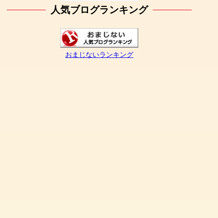
人気ブログランキング
おまじないランキング