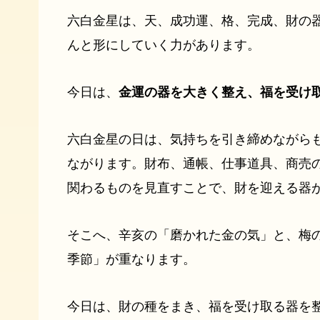
六白金星は、天、成功運、格、完成、財の
んと形にしていく力があります。
今日は、
金運の器を大きく整え、福を受け
六白金星の日は、気持ちを引き締めながら
ながります。財布、通帳、仕事道具、商売
関わるものを見直すことで、財を迎える器
そこへ、辛亥の「磨かれた金の気」と、梅
季節」が重なります。
今日は、財の種をまき、福を受け取る器を