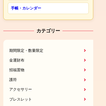
手帳・カレンダー
カテゴリー
期間限定・数量限定
金運財布
招福置物
護符
アクセサリー
ブレスレット