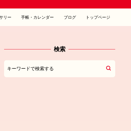
サリー
手帳・カレンダー
ブログ
トップページ
検索