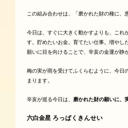
この組み合わせは、「磨かれた財の種に、
今日は、すぐに大きく動かすよりも、これ
す。貯めたいお金。育てたい仕事。増やし
願いに目を向けることで、辛亥の金運が静
梅の実が雨を受けてふくらむように、今日
まります。
辛亥が巡る今日は、
磨かれた財の願いに、
六白金星 ろっぱくきんせい