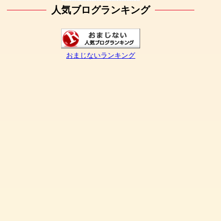
人気ブログランキング
おまじないランキング