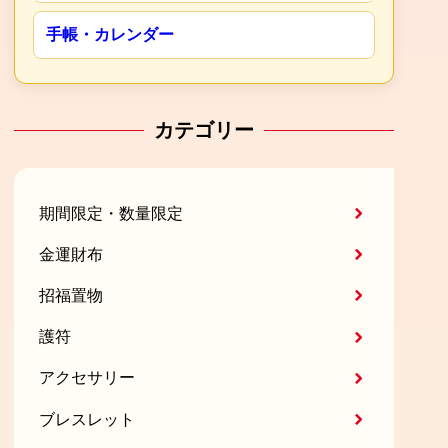
手帳・カレンダー
カテゴリー
期間限定・数量限定
金運財布
招福置物
護符
アクセサリー
ブレスレット