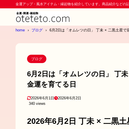
金運アップ・風水アイテム・縁起物を紹介しています。商品紹介などの
home
ブログ
6月2日は「オムレツの日」 丁未 × 二黒土星
ブログ
6月2日は「オムレツの日」 丁未
金運を育てる日
2026年6月1日
2026年6月2日
340 views
2026年6月2日 丁未 × 二黒土