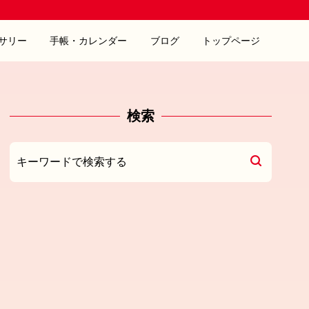
サリー
手帳・カレンダー
ブログ
トップページ
検索