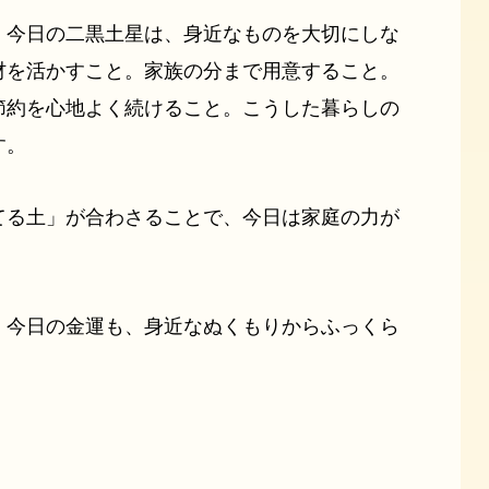
、今日の二黒土星は、身近なものを大切にしな
材を活かすこと。家族の分まで用意すること。
節約を心地よく続けること。こうした暮らしの
す。
てる土」が合わさることで、今日は家庭の力が
、今日の金運も、身近なぬくもりからふっくら