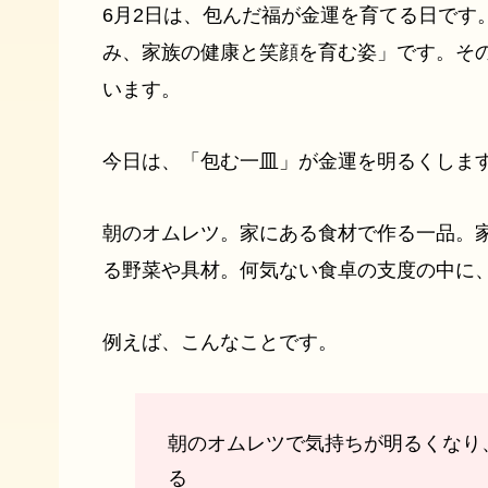
6月2日は、包んだ福が金運を育てる日です
み、家族の健康と笑顔を育む姿」です。そ
います。
今日は、「包む一皿」が金運を明るくしま
朝のオムレツ。家にある食材で作る一品。
る野菜や具材。何気ない食卓の支度の中に
例えば、こんなことです。
朝のオムレツで気持ちが明るくなり
る