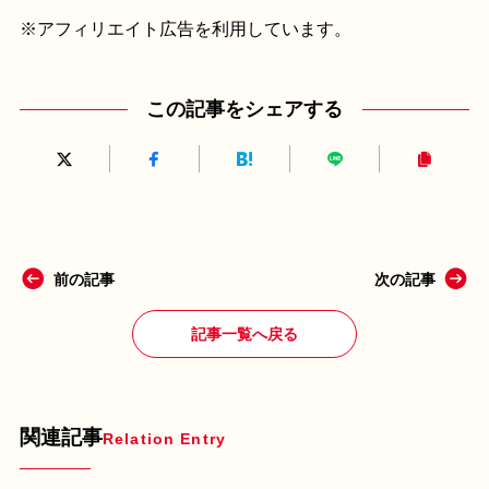
※アフィリエイト広告を利用しています。
この記事をシェアする
前の記事
次の記事
記事一覧へ戻る
関連記事
Relation Entry