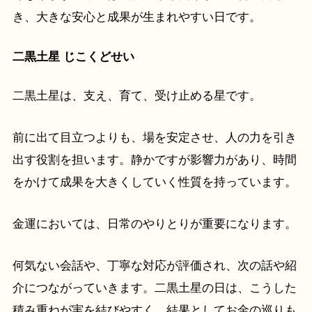
き、大きな安心と成果が生まれやすい日です。
二黒土星 じこくどせい
二黒土星は、支え、育て、受け止める星です。
前に出て目立つよりも、場を安定させ、人の力を引き
出す役割を担います。静かですが影響力があり、時間
をかけて成果を大きくしていく性質を持っています。
金運においては、日常のやりとりが重要になります。
何気ない会話や、丁寧な対応が評価され、次の話や紹
介につながっていきます。二黒土星の日は、こうした
積み重ねが実を結びやすく、結果としてお金の巡りも