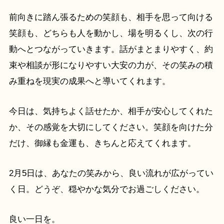
前向きに踏ん張るための笑顔も、相手を思って向ける
笑顔も、どちらも人を動かし、場を明るくし、次の行
動へとつながっていきます。話がまとまりやすく、約
束や相談が形になりやすい大安の力が、その笑みの積
み重ねを現実の成果へと導いてくれます。
今日は、気持ちよく話せたか、相手が安心してくれた
か、その感覚を大切にしてください。笑顔を向けた分
だけ、御縁も金運も、きちんと応えてくれます。
2月5日は、あなたの笑みから、良い流れが広がってい
く日。どうぞ、穏やかな気分でお過ごしください。
良い一日を。