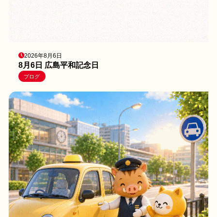
2026年8月6日
8月6日 広島平和記念日
ブログ