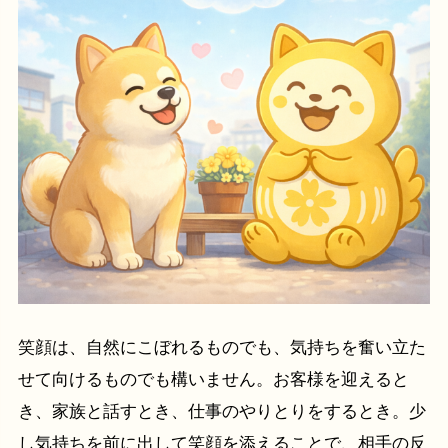
笑顔は、自然にこぼれるものでも、気持ちを奮い立た
せて向けるものでも構いません。お客様を迎えると
き、家族と話すとき、仕事のやりとりをするとき。少
し気持ちを前に出して笑顔を添えることで、相手の反