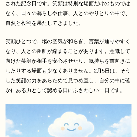
された記念日です。笑顔は特別な場面だけのものでは
なく、日々の暮らしや仕事、人とのやりとりの中で、
自然と役割を果たしてきました。
笑顔ひとつで、場の空気が和らぎ、言葉が通りやすく
なり、人との距離が縮まることがあります。意識して
向けた笑顔が相手を安心させたり、気持ちを前向きに
したりする場面も少なくありません。2月5日は、そう
した笑顔の力をあらためて見つめ直し、自分の中に確
かにある力として認める日にふさわしい一日です。