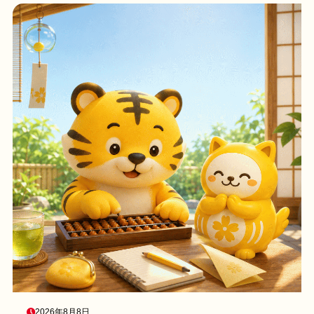
2026年8月8日