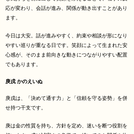
応が変わり、会話が進み、関係が動き出すことがあり
ます。
今日は大安。話が進みやすく、約束や相談が形になり
やすい巡りが重なる日です。笑顔によって生まれた安
心感が、そのまま前向きな動きにつながりやすい配置
でもあります。
庚戌 かのえいぬ
庚戌は、「決めて通す力」と「信頼を守る姿勢」を併
せ持つ干支です。
庚は金の性質を持ち、方針を定め、迷いを断つ役割を