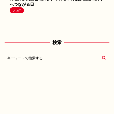
へつながる日
ブログ
検索