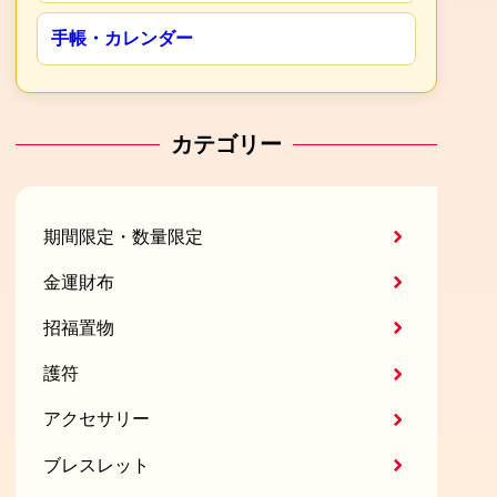
手帳・カレンダー
カテゴリー
期間限定・数量限定
金運財布
招福置物
護符
アクセサリー
ブレスレット