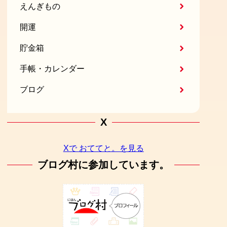
えんぎもの
開運
貯金箱
手帳・カレンダー
ブログ
X
Xで おててと。を見る
ブログ村に参加しています。