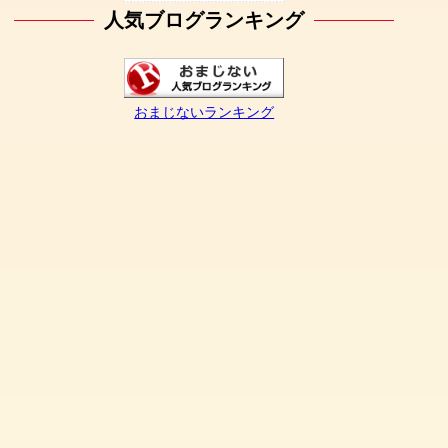
人気ブログランキング
おまじないランキング