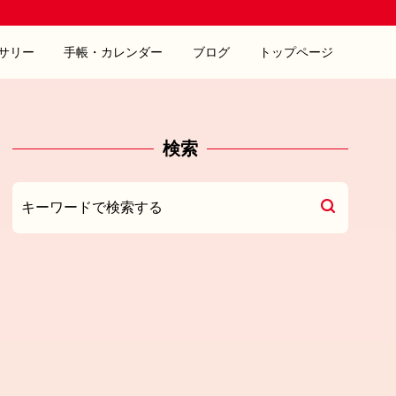
サリー
手帳・カレンダー
ブログ
トップページ
検索