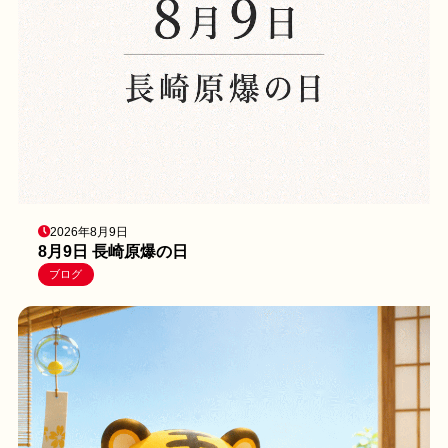
2026年8月9日
8月9日 長崎原爆の日
ブログ