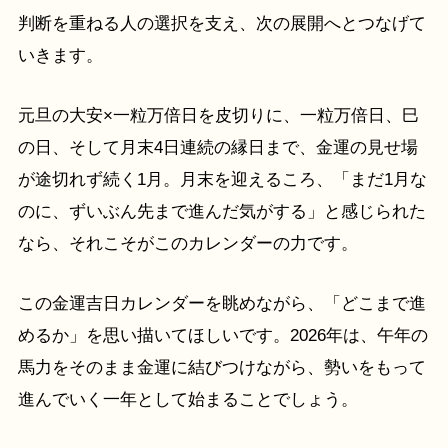
判断を重ねる人の選択を支え、次の展開へとつなげて
いきます。
元旦の大安×一粒万倍日を皮切りに、一粒万倍日、巳
の日、そして月末4日連続の縁日まで、金運の見せ場
が途切れず続く1月。月末を迎えるころ、「まだ1月な
のに、ずいぶん先まで進んだ気がする」と感じられた
なら、それこそがこのカレンダーの力です。
この金運吉日カレンダーを眺めながら、「どこまで進
めるか」を思い描いてほしいです。2026年は、午年の
馬力をそのまま金運に結びつけながら、勢いをもって
進んでいく一年として始まることでしょう。