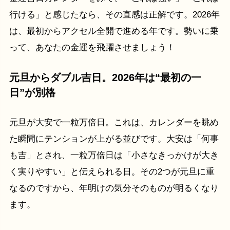
行ける」と感じたなら、その直感は正解です。2026年
は、最初からアクセル全開で進める年です。勢いに乗
って、あなたの金運を飛躍させましょう！
元旦からダブル吉日。2026年は“最初の一
日”が別格
元旦が大安で一粒万倍日。これは、カレンダーを眺め
た瞬間にテンションが上がる並びです。大安は「何事
も吉」とされ、一粒万倍日は「小さなきっかけが大き
く実りやすい」と伝えられる日。その2つが元旦に重
なるのですから、年明けの気分そのものが明るくなり
ます。