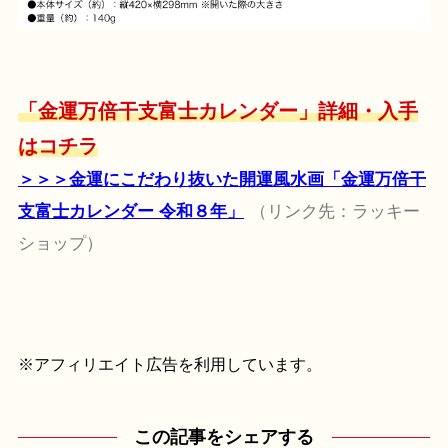
「金運万倍干支富士カレンダー」詳細・入手
はコチラ
＞＞＞金運にこだわり抜いた開運風水画「金運万倍干
支富士カレンダー 令和８年」
（リンク先：ラッキー
ショップ）
※アフィリエイト広告を利用しています。
この記事をシェアする