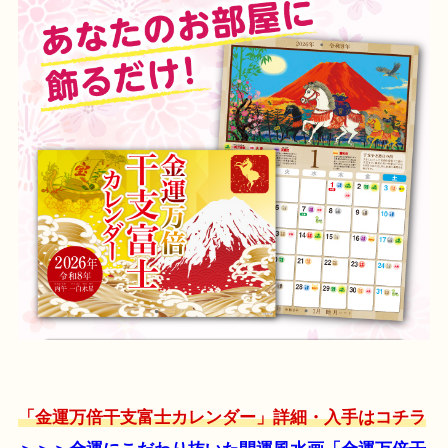
「金運万倍干支富士カレンダー」詳細・入手はコチラ