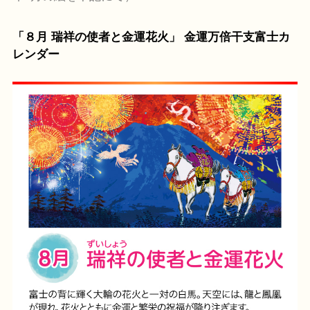
「８月 瑞祥の使者と金運花火」 金運万倍干支富士カ
レンダー