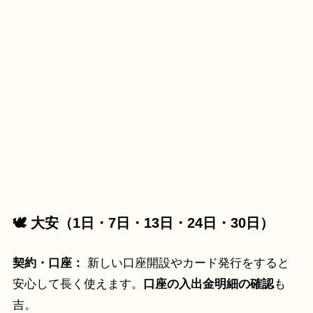
🕊 大安（1日・7日・13日・24日・30日）
契約・口座：
新しい口座開設やカード発行をすると
安心して長く使えます。
口座の入出金明細の確認
も
吉。