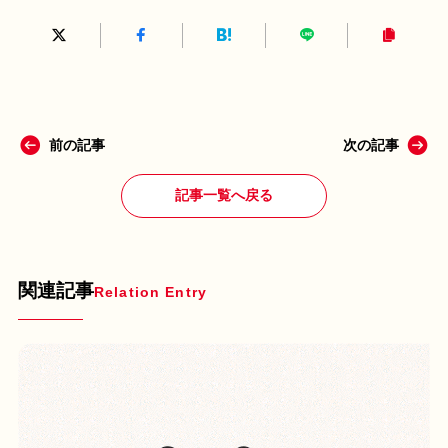
前の記事
次の記事
記事一覧へ戻る
関連記事
Relation Entry