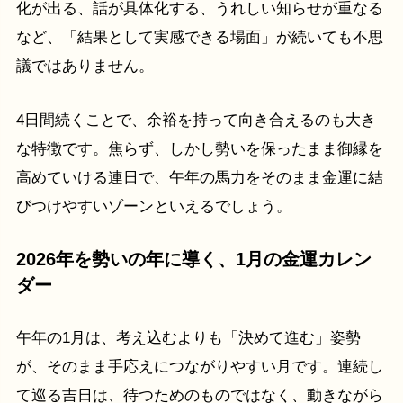
化が出る、話が具体化する、うれしい知らせが重なる
など、「結果として実感できる場面」が続いても不思
議ではありません。
4日間続くことで、余裕を持って向き合えるのも大き
な特徴です。焦らず、しかし勢いを保ったまま御縁を
高めていける連日で、午年の馬力をそのまま金運に結
びつけやすいゾーンといえるでしょう。
2026年を勢いの年に導く、1月の金運カレン
ダー
午年の1月は、考え込むよりも「決めて進む」姿勢
が、そのまま手応えにつながりやすい月です。連続し
て巡る吉日は、待つためのものではなく、動きながら