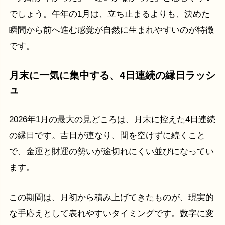
でしょう。午年の1月は、立ち止まるよりも、決めた
瞬間から前へ進む感覚が自然に生まれやすいのが特徴
です。
月末に一気に集中する、4日連続の縁日ラッシ
ュ
2026年1月の最大の見どころは、月末に控えた4日連続
の縁日です。吉日が連なり、間を空けずに続くこと
で、金運と財運の勢いが途切れにくい並びになってい
ます。
この期間は、月初から積み上げてきたものが、現実的
な手応えとして表れやすいタイミングです。数字に変