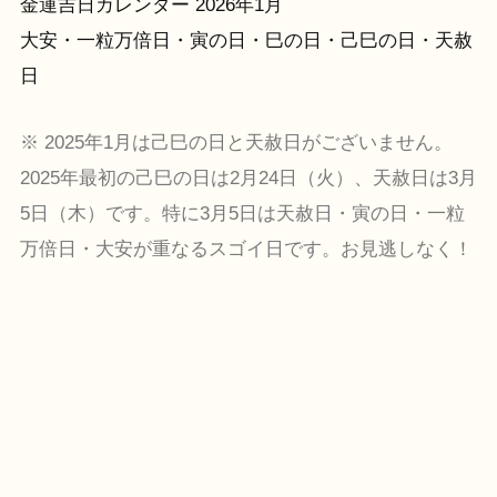
金運吉日カレンダー 2026年1月
大安・一粒万倍日・寅の日・巳の日・己巳の日・天赦
日
※ 2025年1月は己巳の日と天赦日がございません。
2025年最初の己巳の日は2月24日（火）、天赦日は3月
5日（木）です。特に3月5日は天赦日・寅の日・一粒
万倍日・大安が重なるスゴイ日です。お見逃しなく！