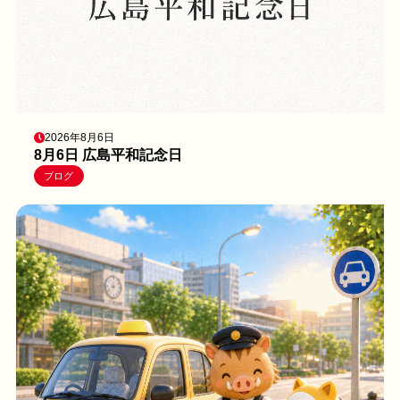
2026年8月6日
8月6日 広島平和記念日
ブログ