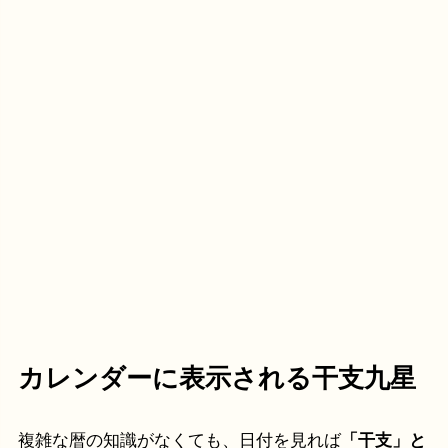
カレンダーに表示される干支九星
複雑な暦の知識がなくても、日付を見れば
「干支」と