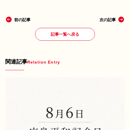
前の記事
次の記事
記事一覧へ戻る
関連記事
Relation Entry