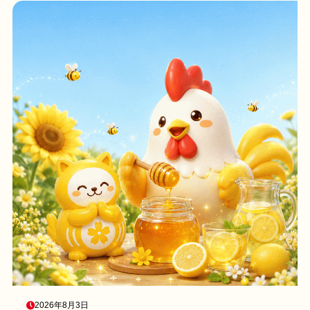
2026年8月3日