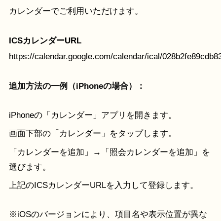
カレンダーでご利用いただけます。
ICSカレンダーURL
https://calendar.google.com/calendar/ical/028b2fe89cd
追加方法の一例（iPhoneの場合）：
iPhoneの「カレンダー」アプリを開きます。
画面下部の「カレンダー」をタップします。
「カレンダーを追加」→「照会カレンダーを追加」を
選びます。
上記のICSカレンダーURLを入力して登録します。
※iOSのバージョンにより、項目名や表示位置が異な