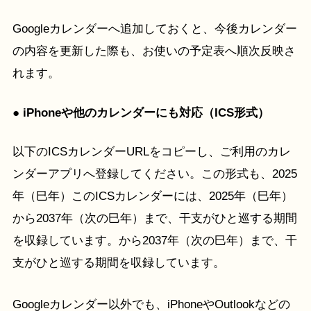
Googleカレンダーへ追加しておくと、今後カレンダー
の内容を更新した際も、お使いの予定表へ順次反映さ
れます。
● iPhoneや他のカレンダーにも対応（ICS形式）
以下のICSカレンダーURLをコピーし、ご利用のカレ
ンダーアプリへ登録してください。この形式も、2025
年（巳年）このICSカレンダーには、2025年（巳年）
から2037年（次の巳年）まで、干支がひと巡する期間
を収録しています。から2037年（次の巳年）まで、干
支がひと巡する期間を収録しています。
Googleカレンダー以外でも、iPhoneやOutlookなどの