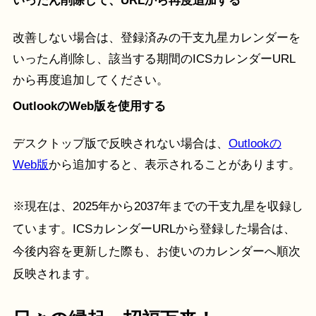
いったん削除して、URLから再度追加する
改善しない場合は、登録済みの干支九星カレンダーを
いったん削除し、該当する期間のICSカレンダーURL
から再度追加してください。
OutlookのWeb版を使用する
デスクトップ版で反映されない場合は、
Outlookの
Web版
から追加すると、表示されることがあります。
※現在は、2025年から2037年までの干支九星を収録し
ています。ICSカレンダーURLから登録した場合は、
今後内容を更新した際も、お使いのカレンダーへ順次
反映されます。