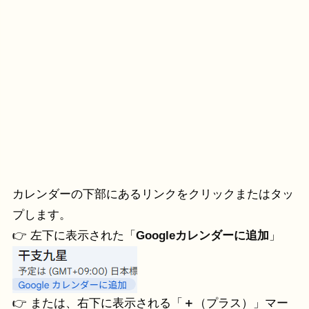
カレンダーの下部にあるリンクをクリックまたはタッ
プします。
👉 左下に表示された「
Googleカレンダーに追加
」
👉 または、右下に表示される「
＋
（プラス）」マー