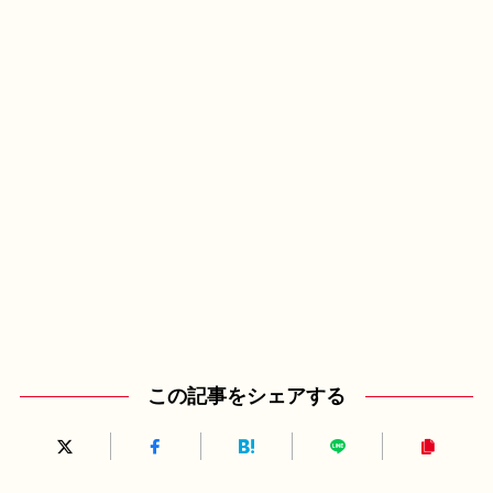
この記事をシェアする