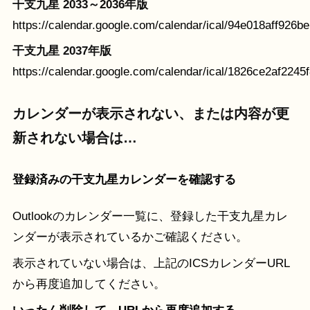
干支九星 2033～2036年版
https://calendar.google.com/calendar/ical/94e018aff92
干支九星 2037年版
https://calendar.google.com/calendar/ical/1826ce2af22
カレンダーが表示されない、または内容が更
新されない場合は…
登録済みの干支九星カレンダーを確認する
Outlookのカレンダー一覧に、登録した干支九星カレ
ンダーが表示されているかご確認ください。
表示されていない場合は、上記のICSカレンダーURL
から再度追加してください。