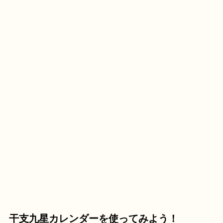
干支九星カレンダーを使ってみよう！