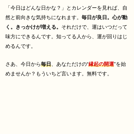
「今日はどんな日かな？」とカレンダーを見れば、自
然と前向きな気持ちになれます。
毎日が良日。心が動
く。きっかけが増える。
それだけで、運はいつだって
味方にできるんです。知ってる人から、運が回りはじ
めるんです。
さあ、今日から
毎日
、あなただけの“
縁起の開運
”を始
めませんか？もういちど言います。無料です。