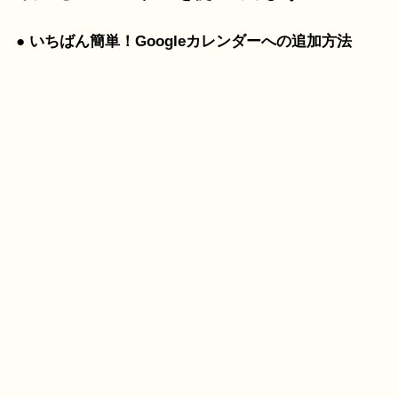
● いちばん簡単！Googleカレンダーへの追加方法