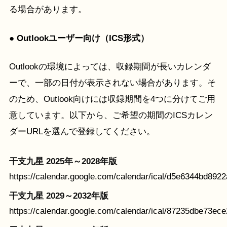
る場合があります。
● Outlookユーザー向け（ICS形式）
Outlookの環境によっては、収録期間が長いカレンダ
ーで、一部の日付が表示されない場合があります。そ
のため、Outlook向けには収録期間を4つに分けてご用
意しています。以下から、ご希望の期間のICSカレン
ダーURLを選んで登録してください。
干支九星 2025年～2028年版
https://calendar.google.com/calendar/ical/d5e6344bd89
干支九星 2029～2032年版
https://calendar.google.com/calendar/ical/87235dbe73