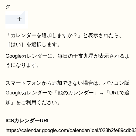
ク
「カレンダーを追加しますか？」と表示されたら、
［はい］を選択します。
Googleカレンダーに、毎日の干支九星が表示されるよ
うになります。
スマートフォンから追加できない場合は、パソコン版
Googleカレンダーで「他のカレンダー」→「URLで追
加」をご利用ください。
ICSカレンダーURL
https://calendar.google.com/calendar/ical/028b2fe89cd