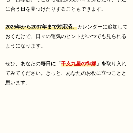
に合う日を見つけたりすることもできます。
2025年
から
2037年
まで対応済。
カレンダーに追加して
おくだけで、日々の運気のヒントがいつでも見られる
ようになります。
ぜひ、あなたの
毎日に「
干支九星の御縁
」を
取り入れ
てみてください。きっと、あなたのお役に立つことと
思います。