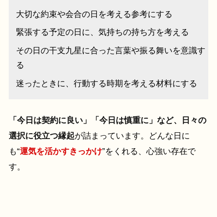
大切な約束や会合の日を考える参考にする
緊張する予定の日に、気持ちの持ち方を考える
その日の干支九星に合った言葉や振る舞いを意識す
る
迷ったときに、行動する時期を考える材料にする
「今日は契約に良い」「今日は慎重に」など、日々の
選択に役立つ縁起
が詰まっています。どんな日に
も“
運気を活かすきっかけ
”をくれる、心強い存在で
す。