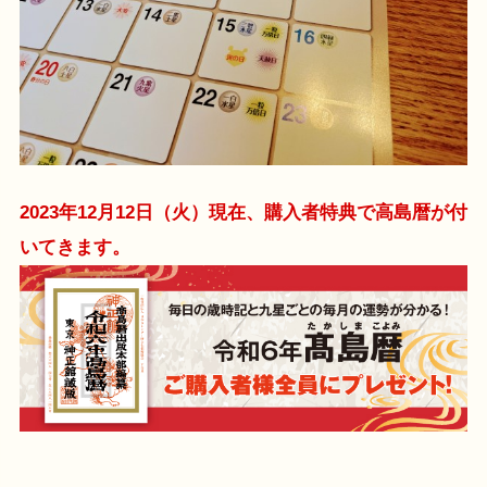
2023年12月12日（火）現在、購入者特典で高島暦が付
いてきます。