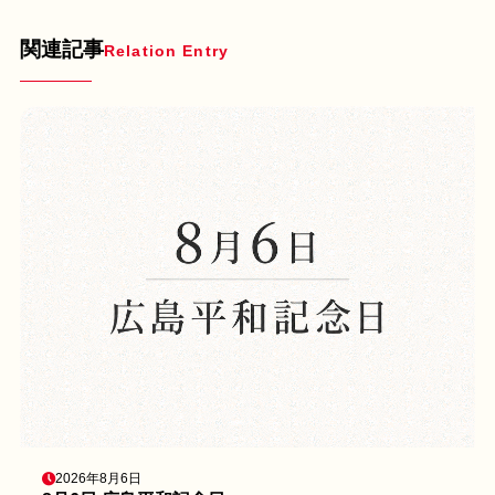
関連記事
Relation Entry
2026年8月6日