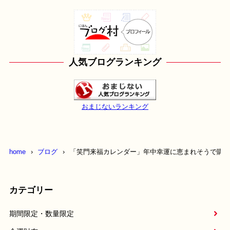
人気ブログランキング
おまじないランキング
home
ブログ
「笑門来福カレンダー」年中幸運に恵まれそうで購入
カテゴリー
期間限定・数量限定