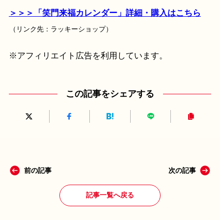
＞＞＞「笑門来福カレンダー」詳細・購入はこちら
（リンク先：ラッキーショップ）
※アフィリエイト広告を利用しています。
この記事をシェアする
前の記事
次の記事
記事一覧へ戻る