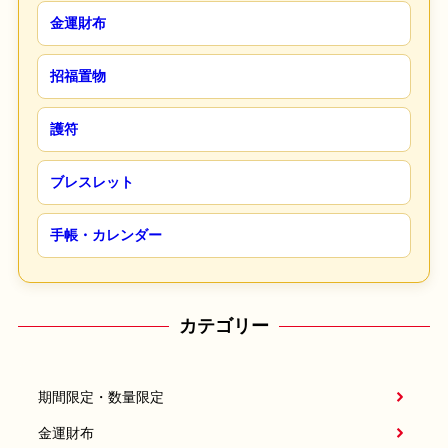
金運財布
招福置物
護符
ブレスレット
手帳・カレンダー
カテゴリー
期間限定・数量限定
金運財布