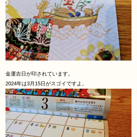
金運吉日が印されています。
2024年は3月15日がスゴイですよ。