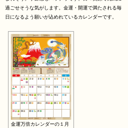
過ごせそうな気がします。金運・開運で満たされる毎
日になるよう願いが込めれているカレンダーです。
金運万倍カレンダーの１月